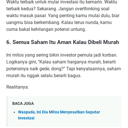
Waktu terbaik untuk mulai investasi itu kemarin. Waktu
terbaik kedua? Sekarang. Jangan overthinking soal
waktu masuk pasar. Yang penting kamu mulai dulu, biar
uangmu bisa berkembang. Kalau terus nunda, kamu
cuma bakal kehilangan potensi untung.
6. Semua Saham Itu Aman Kalau Dibeli Murah
Ini mitos yang sering bikin investor pemula jadi korban.
Logikanya gini, "Kalau saham harganya murah, berarti
potensinya naik gede, dong?" Tapi kenyataannya, saham
murah itu nggak selalu berarti bagus.
Realitanya:
BACA JUGA
Waspada, Ini Dia Mitos Menyesatkan Seputar
Investasi