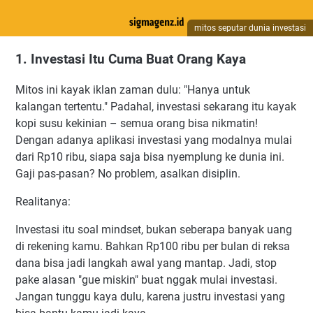
mitos seputar dunia investasi
1. Investasi Itu Cuma Buat Orang Kaya
Mitos ini kayak iklan zaman dulu: "Hanya untuk
kalangan tertentu." Padahal, investasi sekarang itu kayak
kopi susu kekinian – semua orang bisa nikmatin!
Dengan adanya aplikasi investasi yang modalnya mulai
dari Rp10 ribu, siapa saja bisa nyemplung ke dunia ini.
Gaji pas-pasan? No problem, asalkan disiplin.
Realitanya:
Investasi itu soal mindset, bukan seberapa banyak uang
di rekening kamu. Bahkan Rp100 ribu per bulan di reksa
dana bisa jadi langkah awal yang mantap. Jadi, stop
pake alasan "gue miskin" buat nggak mulai investasi.
Jangan tunggu kaya dulu, karena justru investasi yang