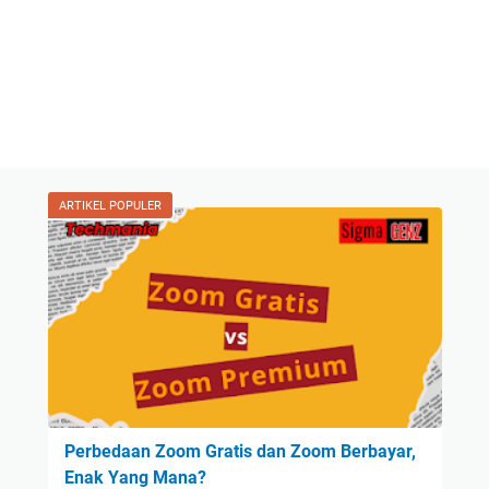
ARTIKEL POPULER
Perbedaan Zoom Gratis dan Zoom Berbayar,
Enak Yang Mana?