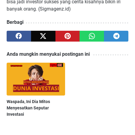
bisa jadi investor sukses yang cerita kisahnya bikin iri
banyak orang. (Sigmagenz.id)
Berbagi
Anda mungkin menyukai postingan ini
Waspada, Ini Dia Mitos
Menyesatkan Seputar
Investasi