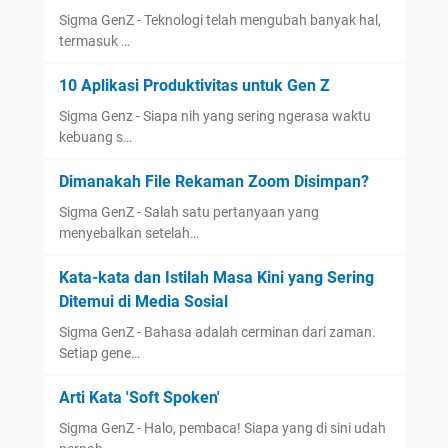
Sigma GenZ - Teknologi telah mengubah banyak hal,
termasuk …
10 Aplikasi Produktivitas untuk Gen Z
Sigma Genz - Siapa nih yang sering ngerasa waktu
kebuang s…
Dimanakah File Rekaman Zoom Disimpan?
Sigma GenZ - Salah satu pertanyaan yang
menyebalkan setelah…
Kata-kata dan Istilah Masa Kini yang Sering
Ditemui di Media Sosial
Sigma GenZ - Bahasa adalah cerminan dari zaman.
Setiap gene…
Arti Kata 'Soft Spoken'
Sigma GenZ - Halo, pembaca! Siapa yang di sini udah