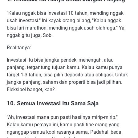
"Kalau nggak bisa investasi 10 tahun, mending nggak
usah investasi." Ini kayak orang bilang, "Kalau nggak
bisa lari marathon, mending nggak usah olahraga." Ya,
nggak gitu juga, Sob.
Realitanya:
Investasi itu bisa jangka pendek, menengah, atau
panjang, tergantung tujuan kamu. Kalau kamu punya
target 1-3 tahun, bisa pilih deposito atau obligasi. Untuk
jangka panjang, saham dan properti bisa jadi pilihan.
Fleksibel banget, kan?
10. Semua Investasi Itu Sama Saja
"Ah, investasi mana pun pasti hasilnya mirip-mirip."
Kalau kamu percaya ini, kamu pasti tipe orang yang
nganggap semua kopi rasanya sama. Padahal, beda