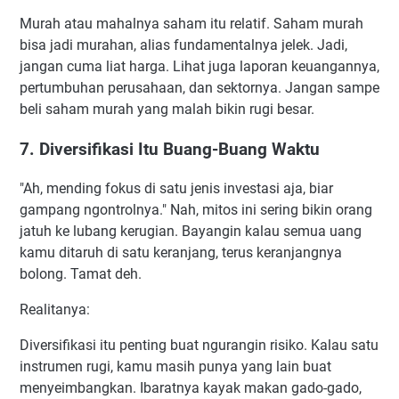
Murah atau mahalnya saham itu relatif. Saham murah
bisa jadi murahan, alias fundamentalnya jelek. Jadi,
jangan cuma liat harga. Lihat juga laporan keuangannya,
pertumbuhan perusahaan, dan sektornya. Jangan sampe
beli saham murah yang malah bikin rugi besar.
7. Diversifikasi Itu Buang-Buang Waktu
"Ah, mending fokus di satu jenis investasi aja, biar
gampang ngontrolnya." Nah, mitos ini sering bikin orang
jatuh ke lubang kerugian. Bayangin kalau semua uang
kamu ditaruh di satu keranjang, terus keranjangnya
bolong. Tamat deh.
Realitanya:
Diversifikasi itu penting buat ngurangin risiko. Kalau satu
instrumen rugi, kamu masih punya yang lain buat
menyeimbangkan. Ibaratnya kayak makan gado-gado,