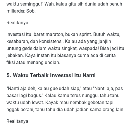
waktu seminggu!" Wah, kalau gitu sih dunia udah penuh
miliarder, Sob.
Realitanya:
Investasi itu ibarat maraton, bukan sprint. Butuh waktu,
kesabaran, dan konsistensi. Kalau ada yang janjiin
untung gede dalam waktu singkat, waspada! Bisa jadi itu
jebakan. Kaya instan itu biasanya cuma ada di cerita
fiksi atau menang undian.
5. Waktu Terbaik Investasi Itu Nanti
"Nanti aja deh, kalau gue udah siap," atau "Nanti aja, pas
pasar lagi bagus." Kalau kamu terus nunggu, tahu-tahu
waktu udah lewat. Kayak mau nembak gebetan tapi
nggak berani, tahu-tahu dia udah jadian sama orang lain.
Realitanya: