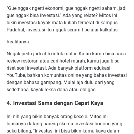
"Gue nggak ngerti ekonomi, gue nggak ngerti saham, jadi
gue nggak bisa investasi." Ada yang relate? Mitos ini
bikin investasi kayak mata kuliah terberat di kampus.
Padahal, investasi itu nggak serumit belajar kalkulus.
Realitanya:
Nggak perlu jadi ahli untuk mulai. Kalau kamu bisa baca
review restoran atau cari hotel murah, kamu juga bisa
riset soal investasi. Ada banyak platform edukasi,
YouTube, bahkan komunitas online yang bahas investasi
dengan bahasa gampang. Mulai aja dulu dari yang
sederhana, kayak reksa dana atau obligasi.
4. Investasi Sama dengan Cepat Kaya
Ini nih yang bikin banyak orang kecele. Mitos ini
biasanya datang bareng skema investasi bodong yang
suka bilang, "Investasi ini bisa bikin kamu kaya dalam