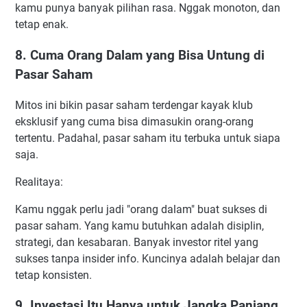
kamu punya banyak pilihan rasa. Nggak monoton, dan
tetap enak.
8. Cuma Orang Dalam yang Bisa Untung di
Pasar Saham
Mitos ini bikin pasar saham terdengar kayak klub
eksklusif yang cuma bisa dimasukin orang-orang
tertentu. Padahal, pasar saham itu terbuka untuk siapa
saja.
Realitaya:
Kamu nggak perlu jadi "orang dalam" buat sukses di
pasar saham. Yang kamu butuhkan adalah disiplin,
strategi, dan kesabaran. Banyak investor ritel yang
sukses tanpa insider info. Kuncinya adalah belajar dan
tetap konsisten.
9. Investasi Itu Hanya untuk Jangka Panjang