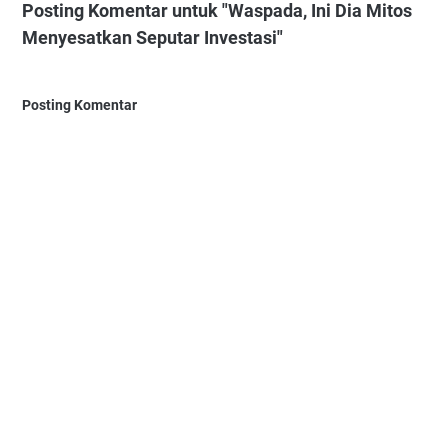
Posting Komentar untuk "Waspada, Ini Dia Mitos
Menyesatkan Seputar Investasi"
Posting Komentar