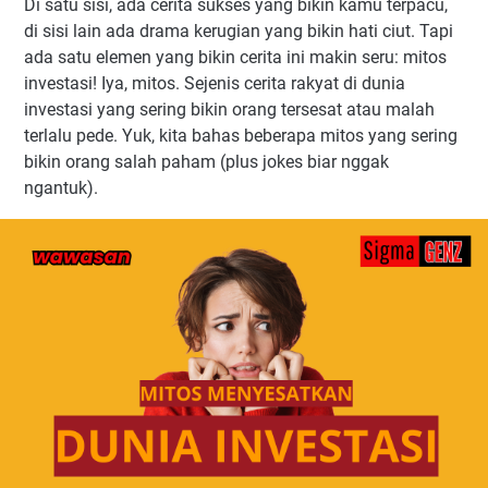
Di satu sisi, ada cerita sukses yang bikin kamu terpacu,
di sisi lain ada drama kerugian yang bikin hati ciut. Tapi
ada satu elemen yang bikin cerita ini makin seru: mitos
investasi! Iya, mitos. Sejenis cerita rakyat di dunia
investasi yang sering bikin orang tersesat atau malah
terlalu pede. Yuk, kita bahas beberapa mitos yang sering
bikin orang salah paham (plus jokes biar nggak
ngantuk).