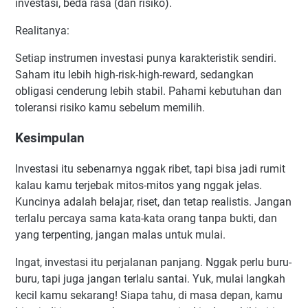
investasi, beda rasa (dan risiko).
Realitanya:
Setiap instrumen investasi punya karakteristik sendiri.
Saham itu lebih high-risk-high-reward, sedangkan
obligasi cenderung lebih stabil. Pahami kebutuhan dan
toleransi risiko kamu sebelum memilih.
Kesimpulan
Investasi itu sebenarnya nggak ribet, tapi bisa jadi rumit
kalau kamu terjebak mitos-mitos yang nggak jelas.
Kuncinya adalah belajar, riset, dan tetap realistis. Jangan
terlalu percaya sama kata-kata orang tanpa bukti, dan
yang terpenting, jangan malas untuk mulai.
Ingat, investasi itu perjalanan panjang. Nggak perlu buru-
buru, tapi juga jangan terlalu santai. Yuk, mulai langkah
kecil kamu sekarang! Siapa tahu, di masa depan, kamu